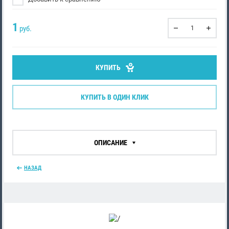
1
руб.
КУПИТЬ
КУПИТЬ В ОДИН КЛИК
ОПИСАНИЕ
НАЗАД