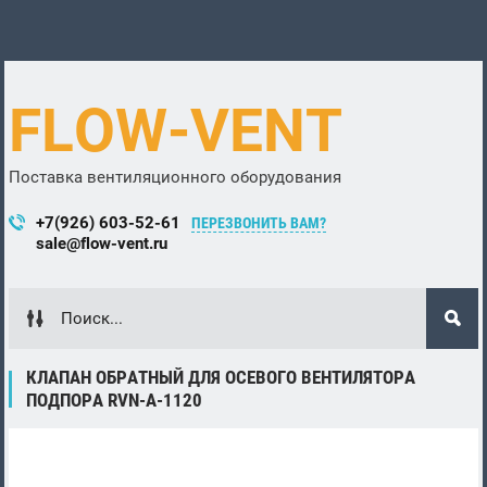
FLOW-VENT
Поставка вентиляционного оборудования
+7(926) 603-52-61
ПЕРЕЗВОНИТЬ ВАМ?
sale@flow-vent.ru
КЛАПАН ОБРАТНЫЙ ДЛЯ ОСЕВОГО ВЕНТИЛЯТОРА
ПОДПОРА RVN-A-1120