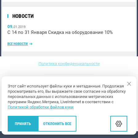
НОВОСТИ
09.
01.2019
С 14 по 31 Января Скидка на оборудование 10%
ВСЕ НОВОСТИ
Политика конфиденциальности
Этот сайт использует файлы куки и метаданные. Продолжая
просматривать его, Вы выражаете свое согласие на обработку
персональных данных с использованием метрических
программ Яндекс.Метрика, LiveInternet в соответствии с
Политикой обработки файлов куки
Мегагрупп.ру
ПРИНЯТЬ
ОТКЛОНИТЬ ВСЕ