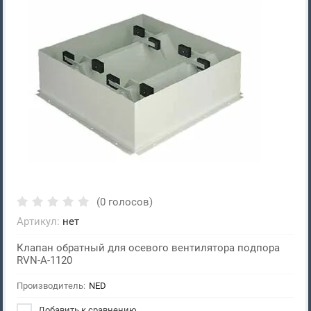
(0 голосов)
Артикул:
нет
Клапан обратный для осевого вентилятора подпора
RVN-A-1120
Производитель:
NED
Добавить к сравнению