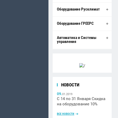
Оборудование Русклимат
Оборудование ГРЕЕРС
Автоматика и Системы
управления
НОВОСТИ
09.
01.2019
С 14 по 31 Января Скидка
на оборудование 10%
ВСЕ НОВОСТИ