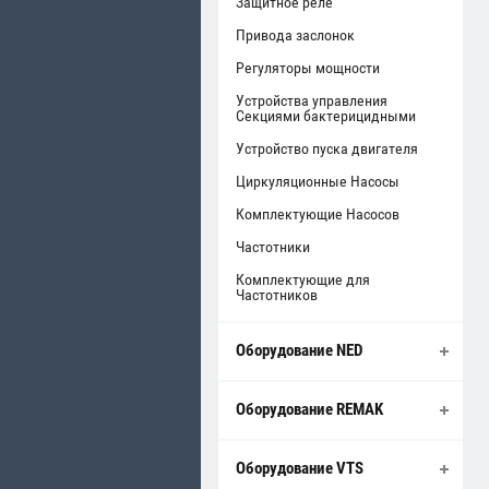
Защитное реле
Привода заслонок
Регуляторы мощности
Устройства управления
Секциями бактерицидными
Устройство пуска двигателя
Циркуляционные Насосы
Комплектующие Насосов
Частотники
Комплектующие для
Частотников
Оборудование NED
Оборудование REMAK
Оборудование VTS