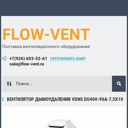
FLOW-VENT
Поставка вентиляционного оборудования
+7(926) 603-52-61
ПЕРЕЗВОНИТЬ ВАМ?
sale@flow-vent.ru
ВЕНТИЛЯТОР ДЫМОУДАЛЕНИЯ VDNS DU400-90A-7,5X10