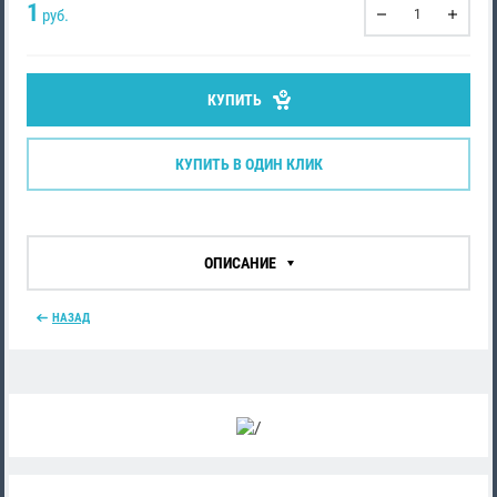
1
руб.
КУПИТЬ
КУПИТЬ В ОДИН КЛИК
ОПИСАНИЕ
НАЗАД