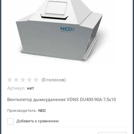
(0 голосов)
Артикул:
нет
Вентилятор дымоудаления VDNS DU400-90A-7,5x10
Производитель:
NED
Добавить к сравнению