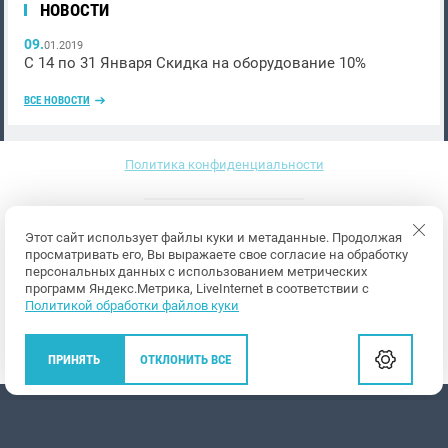
НОВОСТИ
09.
01.2019
С 14 по 31 Января Скидка на оборудование 10%
ВСЕ НОВОСТИ
Политика конфиденциальности
Этот сайт использует файлы куки и метаданные. Продолжая
просматривать его, Вы выражаете свое согласие на обработку
персональных данных с использованием метрических
программ Яндекс.Метрика, LiveInternet в соответствии с
Политикой обработки файлов куки
Мегагрупп.ру
ПРИНЯТЬ
ОТКЛОНИТЬ ВСЕ