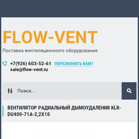
FLOW-VENT
Поставка вентиляционного оборудования
+7(926) 603-52-61
ПЕРЕЗВОНИТЬ ВАМ?
sale@flow-vent.ru
ВЕНТИЛЯТОР РАДИАЛЬНЫЙ ДЫМОУДАЛЕНИЯ KLR-
DU400-71A-2,2Х10