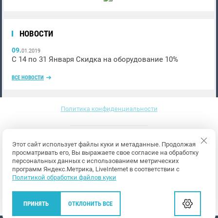
НОВОСТИ
09.
01.2019
С 14 по 31 Января Скидка на оборудование 10%
ВСЕ НОВОСТИ
Политика конфиденциальности
Этот сайт использует файлы куки и метаданные. Продолжая
просматривать его, Вы выражаете свое согласие на обработку
персональных данных с использованием метрических
программ Яндекс.Метрика, LiveInternet в соответствии с
Политикой обработки файлов куки
Мегагрупп.ру
ПРИНЯТЬ
ОТКЛОНИТЬ ВСЕ