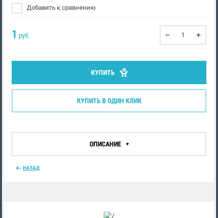
Добавить к сравнению
1
руб.
КУПИТЬ
КУПИТЬ В ОДИН КЛИК
ОПИСАНИЕ
НАЗАД